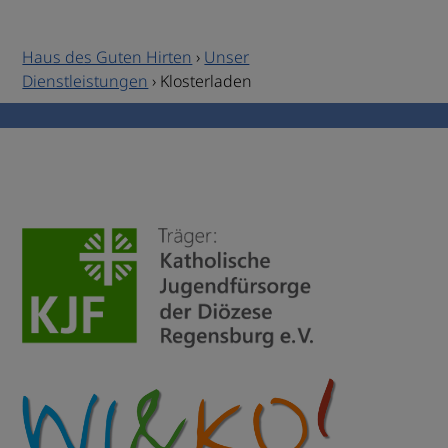
Haus des Guten Hirten
›
Unser
Dienstleistungen
›
Klosterladen