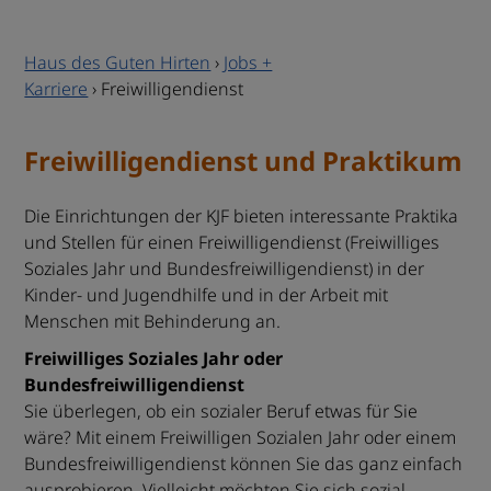
Haus des Guten Hirten
›
Jobs +
Karriere
›
Freiwilligendienst
Freiwilligendienst​​​​​​​ und Praktikum
Die Einrichtungen der KJF bieten interessante Praktika
und Stellen für einen Freiwilligendienst (Freiwilliges
Soziales Jahr und Bundesfreiwilligendienst) in der
Kinder- und Jugendhilfe und in der Arbeit mit
Menschen mit Behinderung an.
Freiwilliges Soziales Jahr oder
Bundesfreiwilligendienst
Sie überlegen, ob ein sozialer Beruf etwas für Sie
wäre? Mit einem Freiwilligen Sozialen Jahr oder einem
Bundesfreiwilligendienst können Sie das ganz einfach
ausprobieren. Vielleicht möchten Sie sich sozial