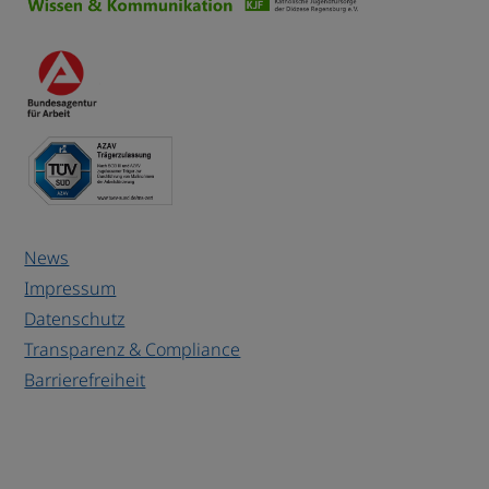
News
Impressum
Datenschutz
Transparenz & Compliance
Barrierefreiheit