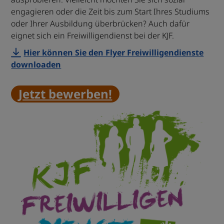
engagieren oder die Zeit bis zum Start Ihres Studiums
oder Ihrer Ausbildung überbrücken? Auch dafür
eignet sich ein Freiwilligendienst bei der KJF.
Hier können Sie den Flyer Freiwilligendienste
downloaden
Jetzt bewerben!