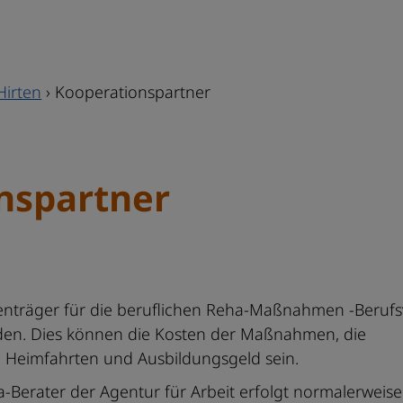
Hirten
›
Kooperationspartner
nspartner
stenträger für die beruflichen Reha-Maßnahmen -Beruf
den. Dies können die Kosten der Maßnahmen, die
, Heimfahrten und Ausbildungsgeld sein.
Berater der Agentur für Arbeit erfolgt normalerweise