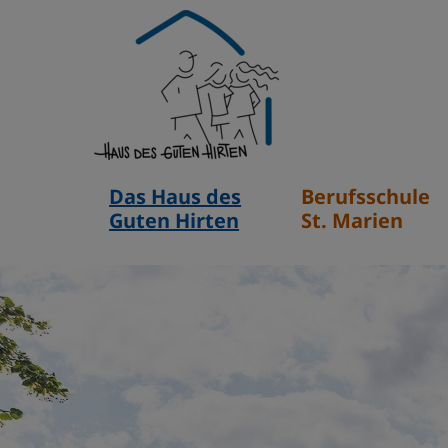
Hauptnavigation
Das Haus des
Berufsschule
Guten Hirten
St. Marien