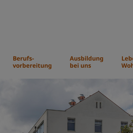
Berufs-
Ausbildung
Leb
vorbereitung
bei uns
Wo