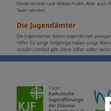
Förderzentren und Mittelschulen. Aber auch fü
Team wenden.
Die Jugendämter
Die Jugendämter bieten Jugendlichen passgena
Hilfen für junge Volljährige haben junge Men
sozialen Umfeld gibt. Diese Hilfen sollen verh