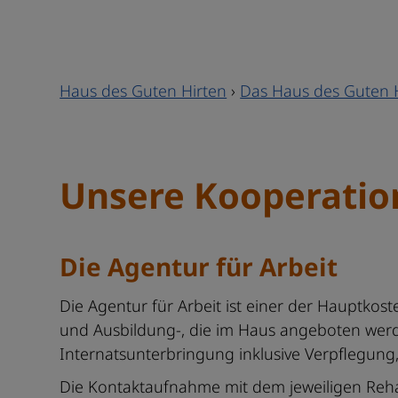
Haus des Guten Hirten
›
Das Haus des Guten 
Unsere Kooperatio
Die Agentur für Arbeit
Die Agentur für Arbeit ist einer der Hauptko
und Ausbildung-, die im Haus angeboten wer
Internatsunterbringung inklusive Verpflegung
Die Kontaktaufnahme mit dem jeweiligen Reha-