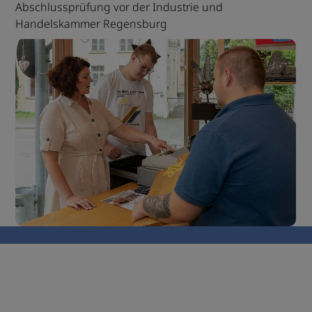
Abschlussprüfung vor der Industrie und
Handelskammer Regensburg