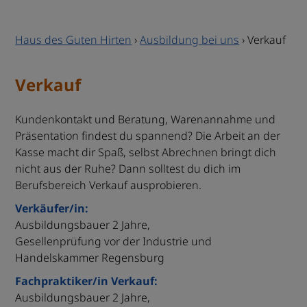
Haus des Guten Hirten
›
Ausbildung bei uns
›
Verkauf
Verkauf
Kundenkontakt und Beratung, Warenannahme und
Präsentation findest du spannend? Die Arbeit an der
Kasse macht dir Spaß, selbst Abrechnen bringt dich
nicht aus der Ruhe? Dann solltest du dich im
Berufsbereich Verkauf ausprobieren.
Verkäufer/in:
Ausbildungsbauer 2 Jahre,
Gesellenprüfung vor der Industrie und
Handelskammer Regensburg
Fachpraktiker/in Verkauf:
Ausbildungsbauer 2 Jahre,