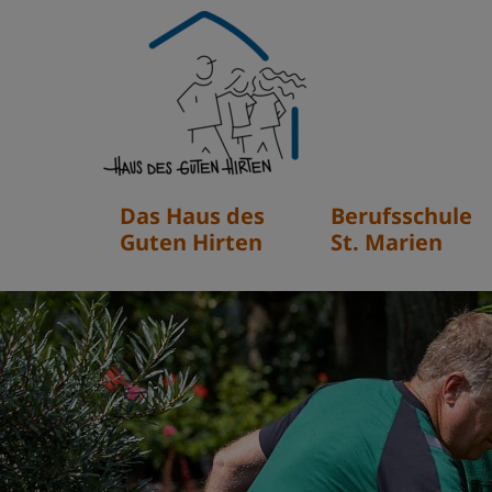
Hauptnavigation
Das Haus des
Berufsschule
Guten Hirten
St. Marien