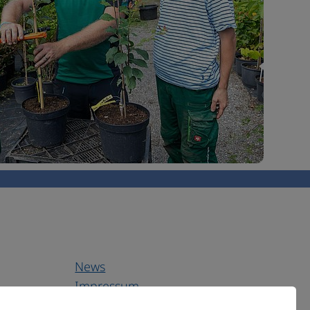
News
Impressum
Datenschutz