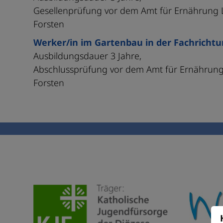
Gesellenprüfung vor dem Amt für Ernährung 
Forsten
Werker/in im Gartenbau in der Fachricht
Ausbildungsdauer 3 Jahre,
Abschlussprüfung vor dem Amt für Ernährung
Forsten