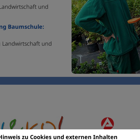
Landwirtschaft und
ung Baumschule:
 Landwirtschaft und
Hinweis zu Cookies und externen Inhalten