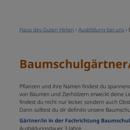
Haus des Guten Hirten
›
Ausbildung bei uns
›
Baumschulgärtner/
Pflanzen und ihre Namen findest du spannen
von Bäumen und Zierhölzern erweckt deine Le
findest du nicht nur lecker, sondern auch Ob
Dann solltest du dir definitiv unsere Baumsch
Gärtner/in in der Fachrichtung Baumschul
Ausbildungsdauer 3 Jahre,