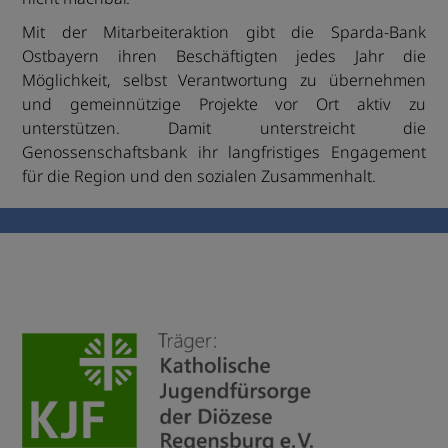
Mit der Mitarbeiteraktion gibt die Sparda-Bank
Ostbayern ihren Beschäftigten jedes Jahr die
Möglichkeit, selbst Verantwortung zu übernehmen
und gemeinnützige Projekte vor Ort aktiv zu
unterstützen. Damit unterstreicht die
Genossenschaftsbank ihr langfristiges Engagement
für die Region und den sozialen Zusammenhalt.