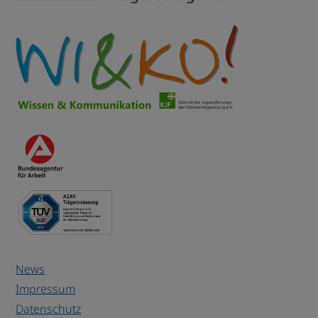
News
Impressum
Datenschutz