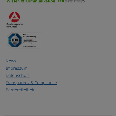
News
Impressum
Datenschutz
Transparenz & Compliance
Barrierefreiheit