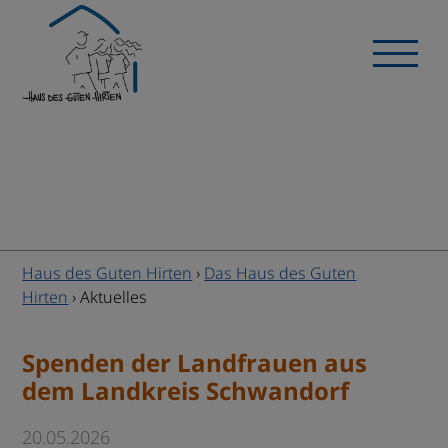
Haus des Guten Hirten
›
Das Haus des Guten
Hirten
›
Aktuelles
Spenden der Landfrauen aus
dem Landkreis Schwandorf
20.05.2026