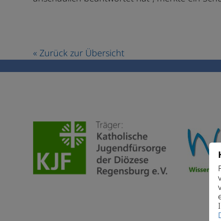
« Zurück zur Übersicht