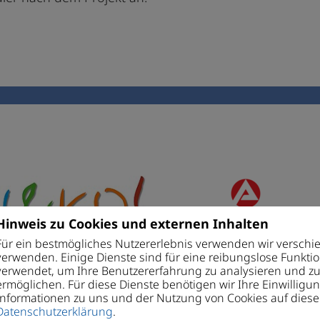
Hinweis zu Cookies und externen Inhalten
Für ein bestmögliches Nutzererlebnis verwenden wir verschi
verwenden. Einige Dienste sind für eine reibungslose Funkt
verwendet, um Ihre Benutzererfahrung zu analysieren und zu
ermöglichen. Für diese Dienste benötigen wir Ihre Einwilligun
Informationen zu uns und der Nutzung von Cookies auf diese
Datenschutzerklärung
.