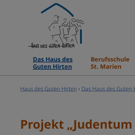
Hauptnavigation
Das Haus des
Berufsschule
Guten Hirten
St. Marien
Haus des Guten Hirten
›
Das Haus des Guten 
Projekt „Judentum 