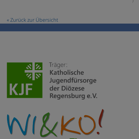
)
« Zurück zur Übersicht