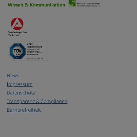
News
Impressum
Datenschutz
Transparenz & Compliance
Barrierefreiheit